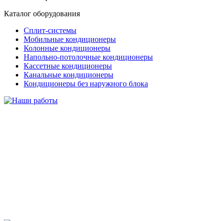
Каталог оборудования
Сплит-системы
Мобильные кондиционеры
Колонные кондиционеры
Напольно-потолочные кондиционеры
Кассетные кондиционеры
Канальные кондиционеры
Кондиционеры без наружного блока